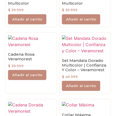
Multicolor
Multicolor
$
39.999
$
39.999
Añadir al carrito
Añadir al carrito
Cadena Rosa
Veramorest
Set Mandala Dorado
Multicolor | Confianza
$
39.999
Y Color – Veramorest
Añadir al carrito
$
49.999
Añadir al carrito
Collar Máxima