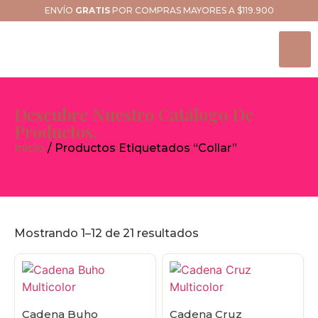
ENVÍO
GRATIS
POR COMPRAS MAYORES A $119.900
Descubre Nuestro Catálogo De
Productos.
Inicio
/ Productos Etiquetados “collar”
Mostrando 1–12 de 21 resultados
Cadena Buho
Cadena Cruz