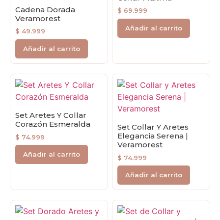
Cadena Dorada
$
69.999
Veramorest
Añadir al carrito
$
49.999
Añadir al carrito
Set Aretes Y Collar
Corazón Esmeralda
Set Collar Y Aretes
Elegancia Serena |
$
74.999
Veramorest
Añadir al carrito
$
74.999
Añadir al carrito