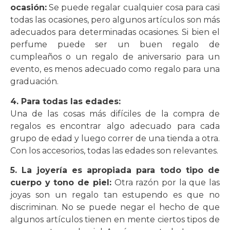
ocasión:
Se puede regalar cualquier cosa para casi
todas las ocasiones, pero algunos artículos son más
adecuados para determinadas ocasiones. Si bien el
perfume puede ser un buen regalo de
cumpleaños o un regalo de aniversario para un
evento, es menos adecuado como regalo para una
graduación.
4. Para todas las edades:
Una de las cosas más difíciles de la compra de
regalos es encontrar algo adecuado para cada
grupo de edad y luego correr de una tienda a otra.
Con los accesorios, todas las edades son relevantes.
5. La joyería es apropiada para todo tipo de
cuerpo y tono de piel:
Otra razón por la que las
joyas son un regalo tan estupendo es que no
discriminan. No se puede negar el hecho de que
algunos artículos tienen en mente ciertos tipos de