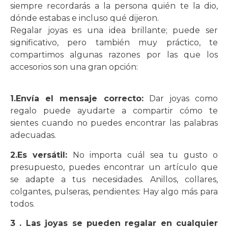
siempre recordarás a la persona quién te la dio,
dónde estabas e incluso qué dijeron.
Regalar joyas es una idea brillante; puede ser
significativo, pero también muy práctico, te
compartimos algunas razones por las que los
accesorios son una gran opción:
1.Envía el mensaje correcto:
Dar joyas como
regalo puede ayudarte a compartir cómo te
sientes cuando no puedes encontrar las palabras
adecuadas.
2.Es versátil:
No importa cuál sea tu gusto o
presupuesto, puedes encontrar un artículo que
se adapte a tus necesidades. Anillos, collares,
colgantes, pulseras, pendientes: Hay algo más para
todos.
3 . Las joyas se pueden regalar en cualquier