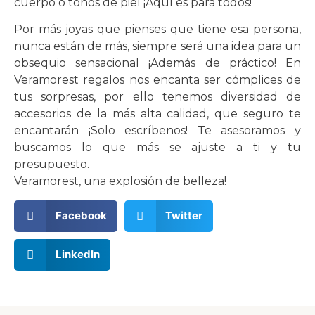
cuerpo o tonos de piel ¡Aquí es para todos!
Por más joyas que pienses que tiene esa persona,
nunca están de más, siempre será una idea para un
obsequio sensacional ¡Además de práctico! En
Veramorest regalos nos encanta ser cómplices de
tus sorpresas, por ello tenemos diversidad de
accesorios de la más alta calidad, que seguro te
encantarán ¡Solo escríbenos! Te asesoramos y
buscamos lo que más se ajuste a ti y tu
presupuesto.
Veramorest, una explosión de belleza!
Facebook
Twitter
LinkedIn