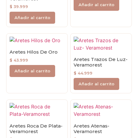
Añadir al carrito
$
39.999
Añadir al carrito
Aretes Hilos De Oro
Aretes Trazos De Luz-
$
43.999
Veramorest
Añadir al carrito
$
44.999
Añadir al carrito
Aretes Roca De Plata-
Aretes Atenas-
Veramorest
Veramorest