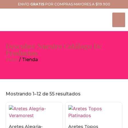
ENVÍO
GRATIS
POR COMPRAS MAYORES A $119.900
Descubre Nuestro Catálogo De
Productos.
Inicio
/ Tienda
Mostrando 1–12 de 55 resultados
Aretes Alegria-
Aretes Topos