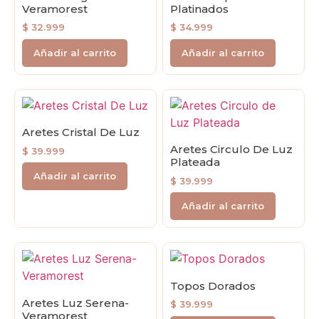
Veramorest
Platinados
$
32.999
$
34.999
Añadir al carrito
Añadir al carrito
Aretes Cristal De Luz
Aretes Circulo De Luz
$
39.999
Plateada
Añadir al carrito
$
39.999
Añadir al carrito
Topos Dorados
Aretes Luz Serena-
$
39.999
Veramorest