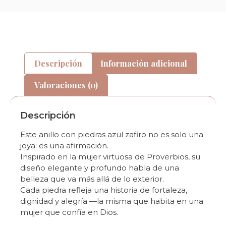
Descripción
Información adicional
Valoraciones (0)
Descripción
Este anillo con piedras azul zafiro no es solo una
joya: es una afirmación.
Inspirado en la mujer virtuosa de Proverbios, su
diseño elegante y profundo habla de una
belleza que va más allá de lo exterior.
Cada piedra refleja una historia de fortaleza,
dignidad y alegría —la misma que habita en una
mujer que confía en Dios.