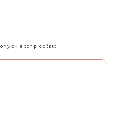
ón y brilla con propósito.