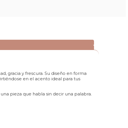
ad, gracia y frescura. Su diseño en forma
irtiéndose en el acento ideal para tus
 una pieza que habla sin decir una palabra.