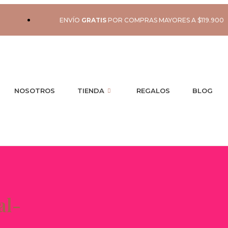
ENVÍO
GRATIS
POR COMPRAS MAYORES A $119.900
NOSOTROS
TIENDA
REGALOS
BLOG
al-