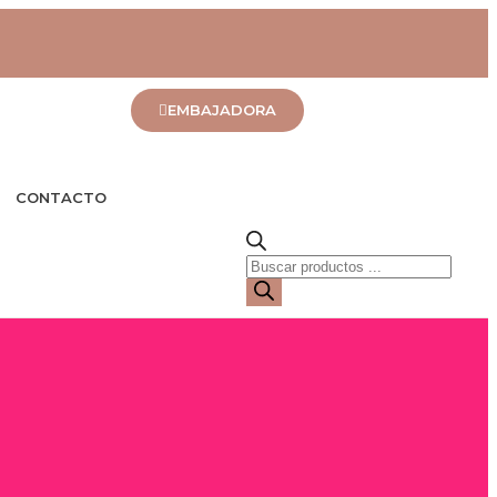
EMBAJADORA
CONTACTO