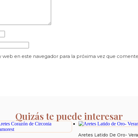
y web en este navegador para la próxima vez que comente
Quizás te puede interesar
Aretes Latido De Oro- Ver