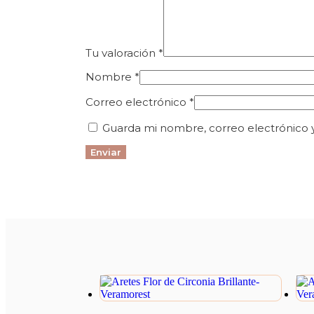
Tu valoración
*
Nombre
*
Correo electrónico
*
Guarda mi nombre, correo electrónico 