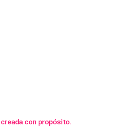
creada con propósito.