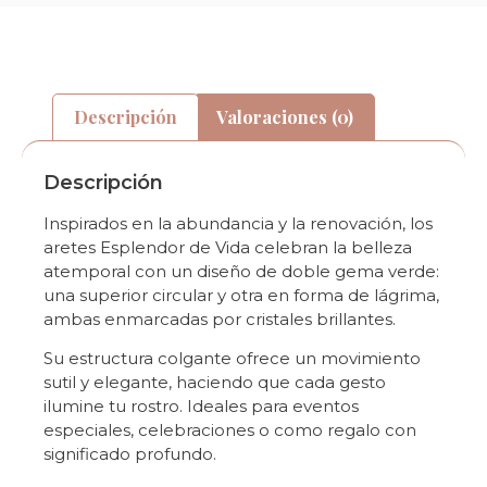
Descripción
Valoraciones (0)
Descripción
Inspirados en la abundancia y la renovación, los
aretes Esplendor de Vida celebran la belleza
atemporal con un diseño de doble gema verde:
una superior circular y otra en forma de lágrima,
ambas enmarcadas por cristales brillantes.
Su estructura colgante ofrece un movimiento
sutil y elegante, haciendo que cada gesto
ilumine tu rostro. Ideales para eventos
especiales, celebraciones o como regalo con
significado profundo.