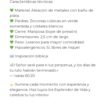
Características técnicas:
Material: Aleación de metales con baño de
plata
Piedras: Zirconias cúbicas en verde
esmeralda y cristales blancos
Cierre: Mariposa (tope de presión)
Dimensiones: 2,5 cm de largo
Peso: Livianos para mayor comodidad
Hipoalergénicos: Sí, libres de níquel
Inspiración bíblica:
«El Señor será para ti luz perpetua, y los días de
tu luto habrán terminado.»
— Isaías 60:20
Ilumina cada momento con esperanza y
elegancia. Haz tuyos los Esplendor de Vida y
celebra tu luz interior.