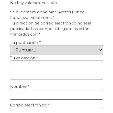
No hay valoraciones aún.
Sé el primero en valorar “Aretes Luz de
Fortaleza- Veramorest”
Tu dirección de correo electrónico no será
publicada.
Los campos obligatorios están
marcados con
*
Tu puntuación
*
Tu valoración
*
Nombre
*
Correo electrónico
*