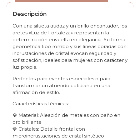
Descripción
Con una silueta audaz y un brillo encantador, los
aretes «Luz de Fortaleza» representan la
determinación envuelta en elegancia. Su forma
geométrica tipo rombo y sus líneas doradas con
incrustaciones de cristal evocan seguridad y
sofisticación, ideales para mujeres con carácter y
luz propia.
Perfectos para eventos especiales o para
transformar un atuendo cotidiano en una
afirmación de estilo.
Características técnicas:
💎 Material: Aleación de metales con baño en
oro brillante
💎 Cristales: Detalle frontal con
microincrustaciones de cristal sintético