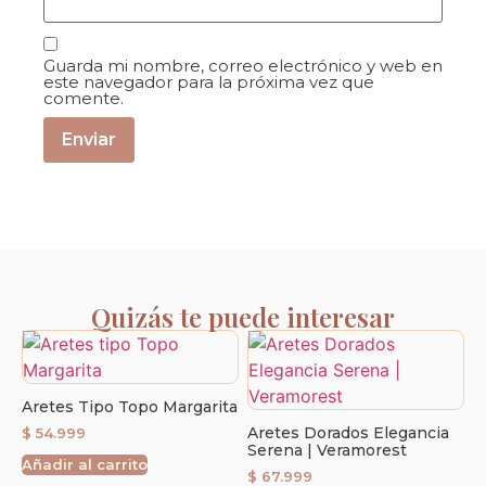
Guarda mi nombre, correo electrónico y web en
este navegador para la próxima vez que
comente.
Quizás te puede interesar
Aretes Tipo Topo Margarita
Aretes Dorados Elegancia
$
54.999
Serena | Veramorest
Añadir al carrito
$
67.999