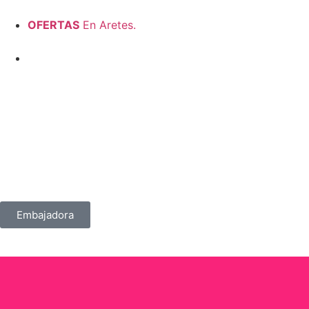
OFERTAS
En Aretes.
Embajadora