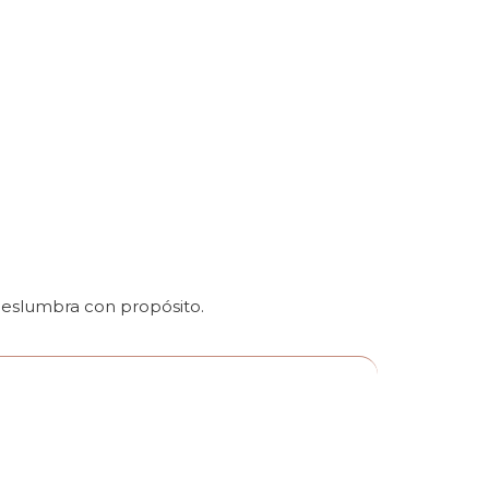
 deslumbra con propósito.