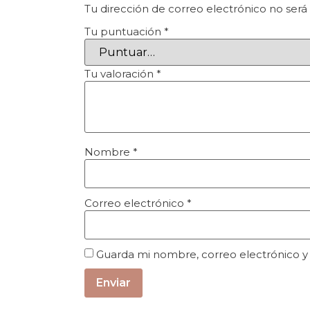
Tu dirección de correo electrónico no será
Tu puntuación
*
Tu valoración
*
Nombre
*
Correo electrónico
*
Guarda mi nombre, correo electrónico y