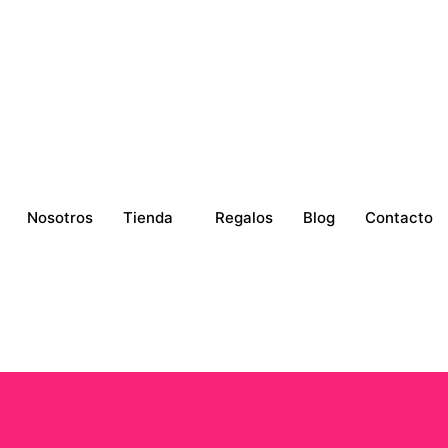
Nosotros
Tienda
Regalos
Blog
Contacto