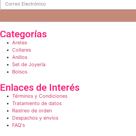
Categorías
Aretes
Collares
Anillos
Set de Joyería
Bolsos
Enlaces de Interés
Términos y Condiciones
Tratamiento de datos
Rastreo de orden
Despachos y envíos
FAQ's