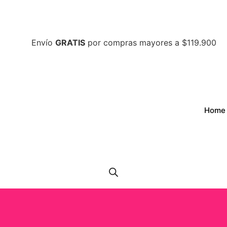
Envío
GRATIS
por compras mayores a $119.900
Home