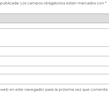
 publicada.
Los campos obligatorios están marcados con
*
 web en este navegador para la próxima vez que comente.