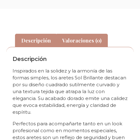
Descripción
Valoraciones (0)
Descripción
Inspirados en la solidez y la armonía de las
formas simples, los aretes Sol Brillante destacan
por su diseño cuadrado sutilmente curvado y
una textura tejida que atrapa la luz con
elegancia. Su acabado dorado emite una calidez
que evoca estabilidad, energía y claridad de
espíritu.
Perfectos para acompañarte tanto en un look
profesional como en momentos especiales,
estos aretes son un reflejo de seguridad y buen