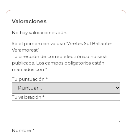
Valoraciones
No hay valoraciones aún.
Sé el primero en valorar “Aretes Sol Brillante-
Veramorest”
Tu dirección de correo electrónico no será
publicada.
Los campos obligatorios están
marcados con
*
Tu puntuación
*
Tu valoración
*
Nombre
*