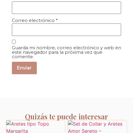
Correo electrónico
*
Guarda mi nombre, correo electrónico y web en
este navegador para la próxima vez que
comente.
Quizás te puede interesar