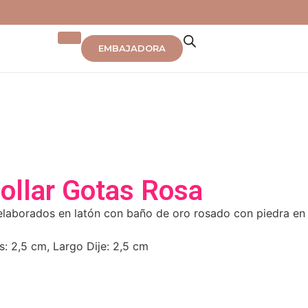
EMBAJADORA
Collar Gotas Rosa
elaborados en latón con baño de oro rosado con piedra en
s: 2,5 cm, Largo Dije: 2,5 cm