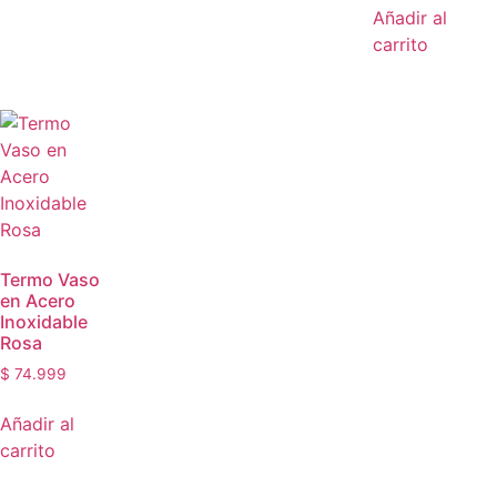
Añadir al
carrito
Termo Vaso
en Acero
Inoxidable
Rosa
$
74.999
Añadir al
carrito