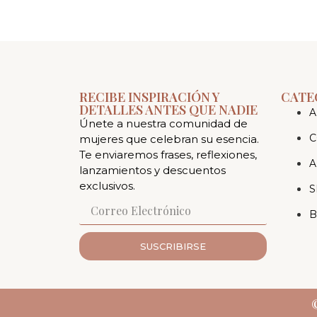
RECIBE INSPIRACIÓN Y
CATE
DETALLES ANTES QUE NADIE
A
Únete a nuestra comunidad de
C
mujeres que celebran su esencia.
Te enviaremos frases, reflexiones,
A
lanzamientos y descuentos
exclusivos.
S
B
SUSCRIBIRSE
©