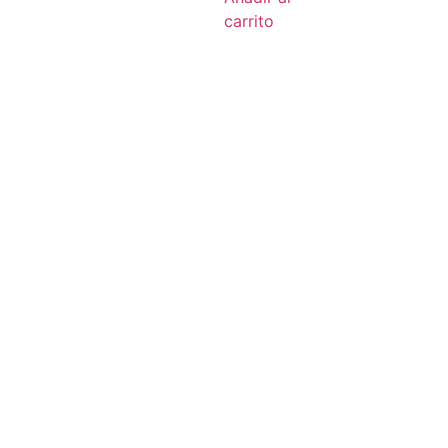
carrito