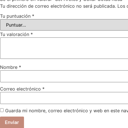
Tu dirección de correo electrónico no será publicada.
Los 
Tu puntuación
*
Tu valoración
*
Nombre
*
Correo electrónico
*
Guarda mi nombre, correo electrónico y web en este na