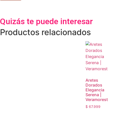
Quizás te puede interesar
Productos relacionados
Aretes
Dorados
Elegancia
Serena |
Veramorest
$
67.999