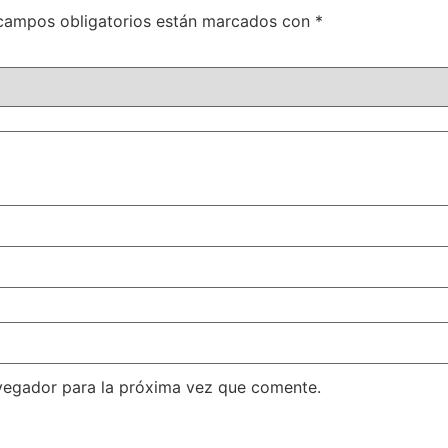
campos obligatorios están marcados con
*
vegador para la próxima vez que comente.